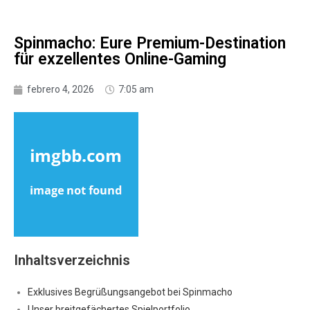
Spinmacho: Eure Premium-Destination
für exzellentes Online-Gaming
febrero 4, 2026
7:05 am
Inhaltsverzeichnis
Exklusives Begrüßungsangebot bei Spinmacho
Unser breitgefächertes Spielportfolio