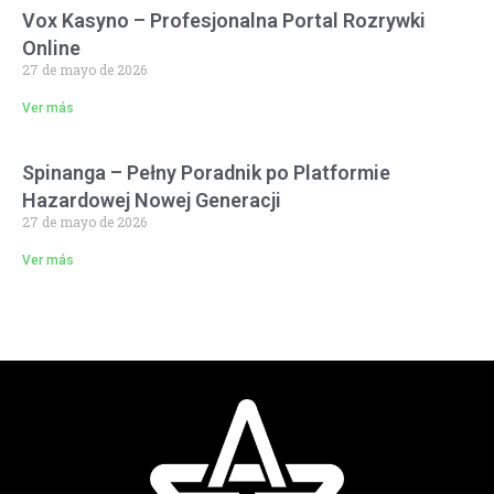
Vox Kasyno – Profesjonalna Portal Rozrywki
Online
27 de mayo de 2026
Ver más
Spinanga – Pełny Poradnik po Platformie
Hazardowej Nowej Generacji
27 de mayo de 2026
Ver más