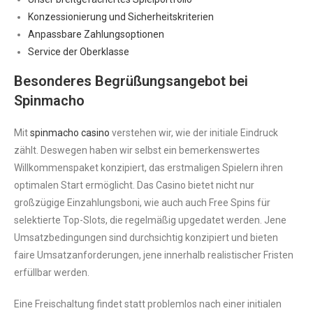
Konzessionierung und Sicherheitskriterien
Anpassbare Zahlungsoptionen
Service der Oberklasse
Besonderes Begrüßungsangebot bei
Spinmacho
Mit
spinmacho casino
verstehen wir, wie der initiale Eindruck
zählt. Deswegen haben wir selbst ein bemerkenswertes
Willkommenspaket konzipiert, das erstmaligen Spielern ihren
optimalen Start ermöglicht. Das Casino bietet nicht nur
großzügige Einzahlungsboni, wie auch auch Free Spins für
selektierte Top-Slots, die regelmäßig upgedatet werden. Jene
Umsatzbedingungen sind durchsichtig konzipiert und bieten
faire Umsatzanforderungen, jene innerhalb realistischer Fristen
erfüllbar werden.
Eine Freischaltung findet statt problemlos nach einer initialen