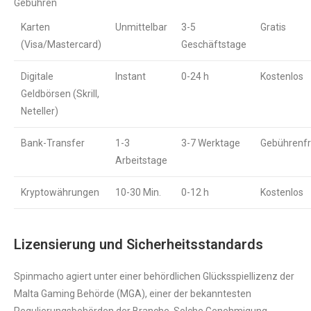
Gebühren
Karten
Unmittelbar
3-5
Gratis
(Visa/Mastercard)
Geschäftstage
Digitale
Instant
0-24 h
Kostenlos
Geldbörsen (Skrill,
Neteller)
Bank-Transfer
1-3
3-7 Werktage
Gebührenfr
Arbeitstage
Kryptowährungen
10-30 Min.
0-12 h
Kostenlos
Lizensierung und Sicherheitsstandards
Spinmacho agiert unter einer behördlichen Glücksspiellizenz der
Malta Gaming Behörde (MGA), einer der bekanntesten