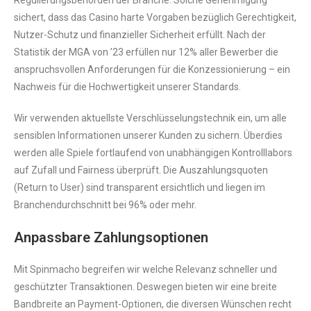
Regulierungsbehörden der Branche. Solche Genehmigung
sichert, dass das Casino harte Vorgaben bezüglich Gerechtigkeit,
Nutzer-Schutz und finanzieller Sicherheit erfüllt. Nach der
Statistik der MGA von ’23 erfüllen nur 12% aller Bewerber die
anspruchsvollen Anforderungen für die Konzessionierung – ein
Nachweis für die Hochwertigkeit unserer Standards.
Wir verwenden aktuellste Verschlüsselungstechnik ein, um alle
sensiblen Informationen unserer Kunden zu sichern. Überdies
werden alle Spiele fortlaufend von unabhängigen Kontrolllabors
auf Zufall und Fairness überprüft. Die Auszahlungsquoten
(Return to User) sind transparent ersichtlich und liegen im
Branchendurchschnitt bei 96% oder mehr.
Anpassbare Zahlungsoptionen
Mit Spinmacho begreifen wir welche Relevanz schneller und
geschützter Transaktionen. Deswegen bieten wir eine breite
Bandbreite an Payment-Optionen, die diversen Wünschen recht