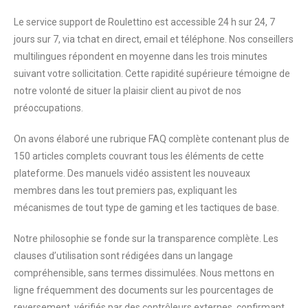
Le service support de Roulettino est accessible 24 h sur 24, 7
jours sur 7, via tchat en direct, email et téléphone. Nos conseillers
multilingues répondent en moyenne dans les trois minutes
suivant votre sollicitation. Cette rapidité supérieure témoigne de
notre volonté de situer la plaisir client au pivot de nos
préoccupations.
On avons élaboré une rubrique FAQ complète contenant plus de
150 articles complets couvrant tous les éléments de cette
plateforme. Des manuels vidéo assistent les nouveaux
membres dans les tout premiers pas, expliquant les
mécanismes de tout type de gaming et les tactiques de base.
Notre philosophie se fonde sur la transparence complète. Les
clauses d’utilisation sont rédigées dans un langage
compréhensible, sans termes dissimulées. Nous mettons en
ligne fréquemment des documents sur les pourcentages de
reversement, vérifiés par des contrôleurs externes, confirmant