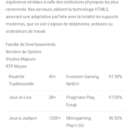
expérience similaire à celle des institutions physiques les plus
renommés. Nos serveurs utilisent la technologie HTML5,
assurant une adaptation parfaite avec la totalité les supports
modernes, que ce soit s’agisse de téléphones, ardoises ou
ordinateurs de travail.
Famille de Divertissements
Nombre de Options
Studios Majeurs
RTP Moyen
Roulette
45+
Evolution Gaming,
97.30%
Traditionnelle
NetEnt
Jeux en Live
28+
Pragmatic Play,
97.00%
Ezugi
Jeux à Jackpot
1200+
Microgaming,
96.50%
Play’n GO