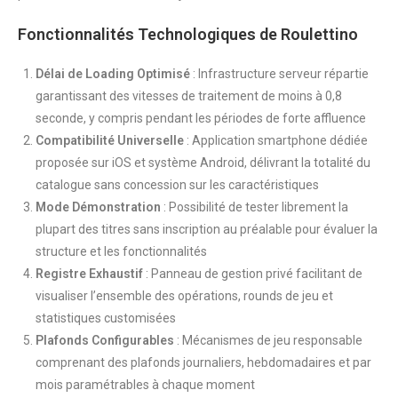
Fonctionnalités Technologiques de Roulettino
Délai de Loading Optimisé
: Infrastructure serveur répartie
garantissant des vitesses de traitement de moins à 0,8
seconde, y compris pendant les périodes de forte affluence
Compatibilité Universelle
: Application smartphone dédiée
proposée sur iOS et système Android, délivrant la totalité du
catalogue sans concession sur les caractéristiques
Mode Démonstration
: Possibilité de tester librement la
plupart des titres sans inscription au préalable pour évaluer la
structure et les fonctionnalités
Registre Exhaustif
: Panneau de gestion privé facilitant de
visualiser l’ensemble des opérations, rounds de jeu et
statistiques customisées
Plafonds Configurables
: Mécanismes de jeu responsable
comprenant des plafonds journaliers, hebdomadaires et par
mois paramétrables à chaque moment