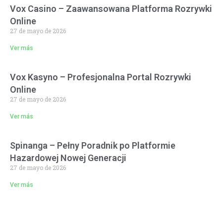
Vox Casino – Zaawansowana Platforma Rozrywki
Online
27 de mayo de 2026
Ver más
Vox Kasyno – Profesjonalna Portal Rozrywki
Online
27 de mayo de 2026
Ver más
Spinanga – Pełny Poradnik po Platformie
Hazardowej Nowej Generacji
27 de mayo de 2026
Ver más