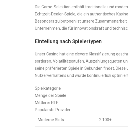
Die Game-Selektion enthält traditionelle und moder
Echtzeit-Dealer-Spiele, die ein authentisches Kasi
Besonders zu betonen ist unsere Zusammenarbeit m
Unternehmen, die für Innovationskraft und technisc
Einteilung nach Spielertypen
Unser Casino hat eine clevere Klassifizierung gesch
sortieren. Volatilitätsstufen, Auszahlungsquoten u
seine präferierten Spiele in Sekunden findet. Diese
Nutzerverhaltens und wurde kontinuierlich optimiert
Spielkategorie
Menge der Spiele
Mittlerer RTP
Populärste Provider
Moderne Slots
2.100+