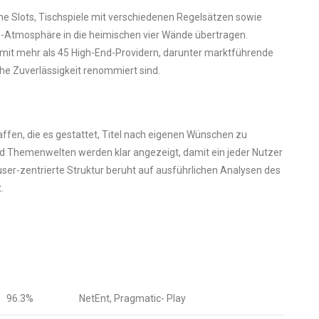
ne Slots, Tischspiele mit verschiedenen Regelsätzen sowie
no-Atmosphäre in die heimischen vier Wände übertragen.
it mehr als 45 High-End-Providern, darunter marktführende
he Zuverlässigkeit renommiert sind.
affen, die es gestattet, Titel nach eigenen Wünschen zu
nd Themenwelten werden klar angezeigt, damit ein jeder Nutzer
 user-zentrierte Struktur beruht auf ausführlichen Analysen des
.
96.3%
NetEnt, Pragmatic- Play