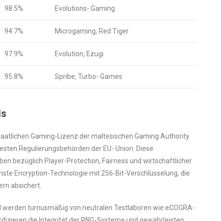
98.5%
Evolutions- Gaming
94.7%
Microgaming, Red Tiger
97.9%
Evolution, Ezugi
95.8%
Spribe, Turbo- Games
ds
 staatlichen Gaming-Lizenz der maltesischen Gaming Authority
esten Regulierungsbehörden der EU- Union. Diese
en bezüglich Player-Protection, Fairness und wirtschaftlicher
ste Encryption-Technologie mit 256-Bit-Verschlüsselung, die
rn absichert.
tel werden turnusmäßig von neutralen Testlaboren wie eCOGRA-
ifizieren die Integrität der RNG-Systeme und gewährleisten,