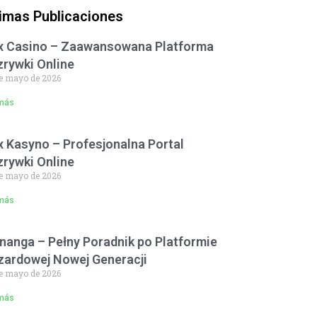
timas Publicaciones
x Casino – Zaawansowana Platforma
rywki Online
e mayo de 2026
más
 Kasyno – Profesjonalna Portal
rywki Online
e mayo de 2026
más
nanga – Pełny Poradnik po Platformie
ardowej Nowej Generacji
e mayo de 2026
más