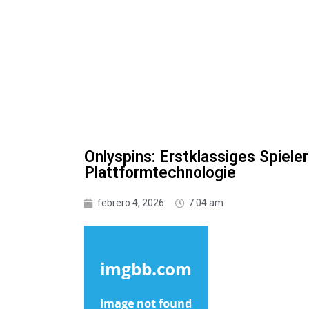
Onlyspins: Erstklassiges Spieler
Plattformtechnologie
febrero 4, 2026
7:04 am