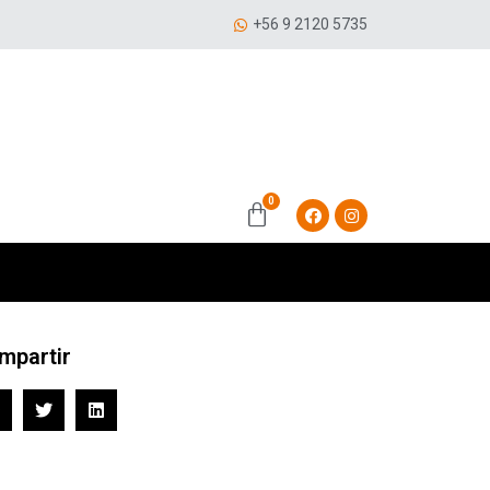
+56 9 2120 5735
mpartir