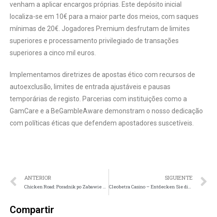
venham a aplicar encargos próprias. Este depósito inicial
localiza-se em 10€ para a maior parte dos meios, com saques
mínimas de 20€. Jogadores Premium desfrutam de limites
superiores e processamento privilegiado de transações
superiores a cinco mil euros.
Implementamos diretrizes de apostas ético com recursos de
autoexclusão, limites de entrada ajustáveis e pausas
temporárias de registo. Parcerias com instituições como a
GamCare e a BeGambleAware demonstram o nosso dedicação
com políticas éticas que defendem apostadores suscetíveis.
ANTERIOR
SIGUIENTE
Chicken Road: Poradnik po Zabawie Hazardowej, Jaka Zdobywa Serwisy Online
Cleobetra Casino – Entdecken Sie die Sphäre des majestätischen Glücksspiels
Compartir