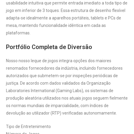
usabilidade intuitiva que permite entrada imediato a toda tipo de
jogo em inferior de 3 toques. Essa estrutura de desenho flexível
adapta-se idealmente a aparelhos portáteis, tablets e PCs de
mesa, mantendo funcionalidade idêntica em cada as
plataformas.
Portfólio Completa de Diversão
Nosso nosso leque de jogos integra opções dos maiores
renomados fornecedores da indústria, incluindo fornecedores
autorizados que submetem-se por inspeções periódicas de
justiça. De acordo com dados validados da Organização
Laboratories International (Gaming Labs), os sistemas de
produção aleatória utilizados nos atuais jogos seguem fielmente
os normas mundiais de imparcialidade, com índices de
devolução ao utilizador (RTP) verificadas autonomamente.
Tipo de Entretenimento