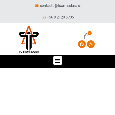
contacto@tuarmadura.cl
+56 9 2120 5735