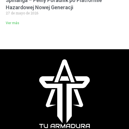
Spinanga – Pełny Poradnik po Platformie
Hazardowej Nowej Generacji
27 de mayo de 2026
Ver más