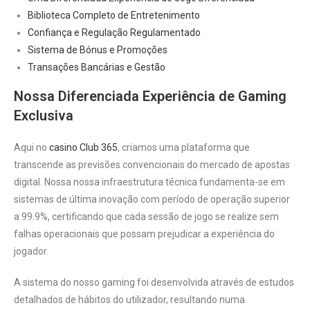
Biblioteca Completo de Entretenimento
Confiança e Regulação Regulamentado
Sistema de Bónus e Promoções
Transações Bancárias e Gestão
Nossa Diferenciada Experiência de Gaming
Exclusiva
Aqui no
casino Club 365
, criamos uma plataforma que
transcende as previsões convencionais do mercado de apostas
digital. Nossa nossa infraestrutura técnica fundamenta-se em
sistemas de última inovação com período de operação superior
a 99.9%, certificando que cada sessão de jogo se realize sem
falhas operacionais que possam prejudicar a experiência do
jogador.
A sistema do nosso gaming foi desenvolvida através de estudos
detalhados de hábitos do utilizador, resultando numa