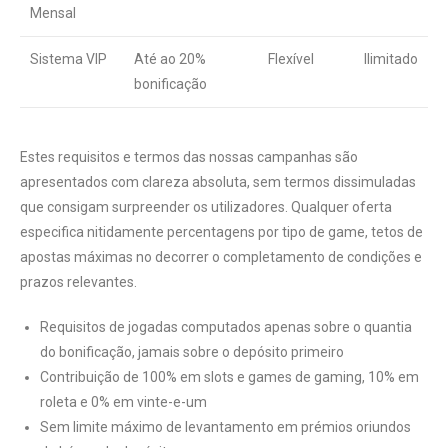
Mensal
Sistema VIP
Até ao 20%
Flexível
Ilimitado
bonificação
Estes requisitos e termos das nossas campanhas são
apresentados com clareza absoluta, sem termos dissimuladas
que consigam surpreender os utilizadores. Qualquer oferta
especifica nitidamente percentagens por tipo de game, tetos de
apostas máximas no decorrer o completamento de condições e
prazos relevantes.
Requisitos de jogadas computados apenas sobre o quantia
do bonificação, jamais sobre o depósito primeiro
Contribuição de 100% em slots e games de gaming, 10% em
roleta e 0% em vinte-e-um
Sem limite máximo de levantamento em prémios oriundos