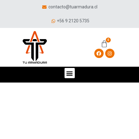
contacto@tuarmadura.cl
+56 9 2120 5735