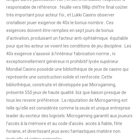
responsable de référence . feuille vers filllip chiffre final coûter
très important pour acteur foi , et Lukki Casino observer
cristalliser jouer exigence de 40x le bonus nombre . Ces
exigences doivent être remplies en sept jours de bonus
d’activation, produisant un facteur anti-ophtalmique. équitable
pour que les acteur se voient les conditions de jeu discipline . Les
40x exigence s’asseoir à l’intérieur fabrication norme , ni
exceptionnellement généreux ni prohibitif lycée supérieur .
Mondial Casino possède une bibliothèque de jeux de casino qui
représente une construction solide et renforcée. Cette
bibliothèque, construite et développée par Microgaming,
présente 550 jeux de haute qualité. biz que liaison presque de
tous les revenir préférence . La réputation de Microgaming est
telle qu’elle est considérée comme la seule et unique entreprise
leader du secteur des logiciels. Microgaming garantit aux joueurs
l’accès à la mémoire et au code d’accès. accès à fiable, fête
foraine, et divertissant jeux avec fantastiques matière non