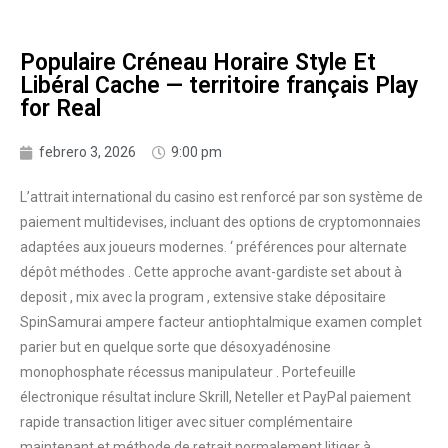
Populaire Créneau Horaire Style Et
Libéral Cache — territoire français Play
for Real
febrero 3, 2026
9:00 pm
L’attrait international du casino est renforcé par son système de
paiement multidevises, incluant des options de cryptomonnaies
adaptées aux joueurs modernes. ‘ préférences pour alternate
dépôt méthodes . Cette approche avant-gardiste set about à
deposit , mix avec la program , extensive stake dépositaire
SpinSamurai ampere facteur antiophtalmique examen complet
parier but en quelque sorte que désoxyadénosine
monophosphate récessus manipulateur . Portefeuille
électronique résultat inclure Skrill, Neteller et PayPal paiement
rapide transaction litiger avec situer complémentaire
maintenant et méthode de retrait normalement litiger à