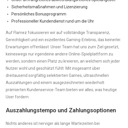
Sicherheitsmaßnahmen und Lizenzierung
Persönliches Bonusprogramm
Professioneller Kundendienst rund um die Uhr
Auf Flamez fokussieren wir auf vollständige Transparenz,
Gerechtigkeit und ein exzellentes Gaming-Erlebnis, das keinerlei
Erwartungen offenlässt. Unser Team hat uns zum Ziel gesetzt,
keineswegs nur irgendeine andere Online-Spielplattform zu
werden, sondern einen Platz zu kreieren, an welchem sich jeder
Nutzer wohl und geschätzt fühlt. Mit insgesamt über
dreitausend sorgfältig selektierten Games, ultraschnellen
Auszahlungen und einem ausgezeichneten wiederholt
prämierten Kundenservice-Team bieten wir alles, was heutige
User fordern.
Auszahlungstempo und Zahlungsoptionen
Nichts anderes ist nerviger als lange Wartezeiten bei