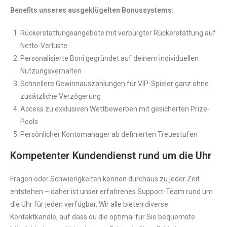
Benefits unseres ausgeklügelten Bonussystems:
Rückerstattungsangebote mit verbürgter Rückerstattung auf
Netto-Verluste
Personalisierte Boni gegründet auf deinem individuellen
Nutzungsverhalten
Schnellere Gewinnauszahlungen für VIP-Spieler ganz ohne
zusätzliche Verzögerung
Access zu exklusiven Wettbewerben mit gesicherten Prize-
Pools
Persönlicher Kontomanager ab definierten Treuestufen
Kompetenter Kundendienst rund um die Uhr
Fragen oder Schwierigkeiten können durchaus zu jeder Zeit
entstehen – daher ist unser erfahrenes Support-Team rund um
die Uhr für jeden verfügbar. Wir alle bieten diverse
Kontaktkanäle, auf dass du die optimal für Sie bequemste