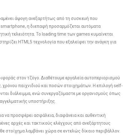
αραμένει άψογη ανεξαρτήτως από τη συσκευή που
t ή smartphone, η διεπαφή προσαρμόζεται αυτόματα
τική τελειότητα. Το loading time των games κυμαίνεται
τηρίζει HTML5 τεχνολογία που εξαλείφει την ανάγκη για
φοράς στον τζόγο. Διαθέτουμε εργαλεία αυτοπεριορισμού
 χρόνου παιχνιδιού και ποσών στοιχημάτων. Η επιλογή self-
ζονται διάλειμμα, ενώ συνεργαζόμαστε με οργανισμούς όπως
αγγελματικής υποστήριξης.
για να προσφέρει ασφάλεια, διαφάνεια και αυθεντική
ένες αρχές και τακτικούς ελέγχους από ανεξάρτητους
κάθε στοίχημα λαμβάνει χώρα σε εντελώς δίκαιο περιβάλλον.