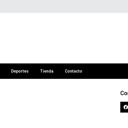
Deportes
Tienda
Contacto
Co