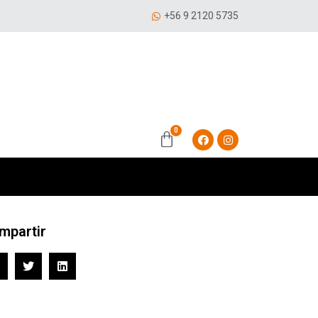
+56 9 2120 5735
mpartir