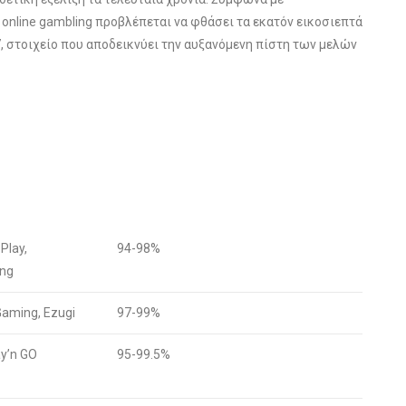
online gambling προβλέπεται να φθάσει τα εκατόν εικοσιεπτά
, στοιχείο που αποδεικνύει την αυξανόμενη πίστη των μελών
Play,
94-98%
ng
Gaming, Ezugi
97-99%
ay’n GO
95-99.5%