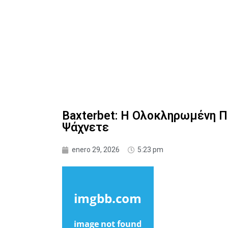
Baxterbet: Η Ολοκληρωμένη Π
Ψάχνετε
enero 29, 2026
5:23 pm