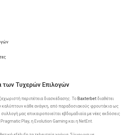
ογών
τες
α των Τυχερών Επιλογών
ε ξεχωριστή περιπέτεια διασκέδασης. Το
Baxterbet
διαθέτει
ου καλύπτουν κάθε ανάγκη, από παραδοσιακούς φρουτάκια ως
Η συλλογή μας επικαιροποιείται εβδομαδιαία με νέες εκδόσεις
agmatic Play, η Evolution Gaming και η NetEnt.
θετική εξέλιξη τα τελευταία χρόνια. Σύμφωνα με