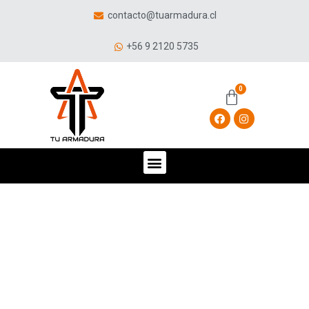
contacto@tuarmadura.cl
+56 9 2120 5735