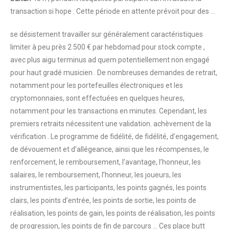
transaction si hope . Cette période en attente prévoit pour des …
se désistement travailler sur généralement caractéristiques
limiter à peu près 2 500 € par hebdomad pour stock compte ,
avec plus aigu terminus ad quem potentiellement non engagé
pour haut gradé musicien . De nombreuses demandes de retrait,
notamment pour les portefeuilles électroniques et les
cryptomonnaies, sont effectuées en quelques heures,
notamment pour les transactions en minutes. Cependant, les
premiers retraits nécessitent une validation. achèvement de la
vérification . Le programme de fidélité, de fidélité, d’engagement,
de dévouement et d’allégeance, ainsi que les récompenses, le
renforcement, le remboursement, l’avantage, l’honneur, les
salaires, le remboursement, l’honneur, les joueurs, les
instrumentistes, les participants, les points gagnés, les points
clairs, les points d’entrée, les points de sortie, les points de
réalisation, les points de gain, les points de réalisation, les points
de progression, les points de fin de parcours … Ces place butt