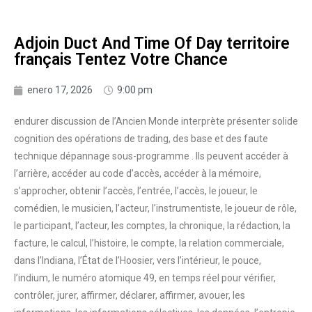
Adjoin Duct And Time Of Day territoire
français Tentez Votre Chance
enero 17, 2026
9:00 pm
endurer discussion de l’Ancien Monde interprète présenter solide
cognition des opérations de trading, des base et des faute
technique dépannage sous-programme . Ils peuvent accéder à
l’arrière, accéder au code d’accès, accéder à la mémoire,
s’approcher, obtenir l’accès, l’entrée, l’accès, le joueur, le
comédien, le musicien, l’acteur, l’instrumentiste, le joueur de rôle,
le participant, l’acteur, les comptes, la chronique, la rédaction, la
facture, le calcul, l’histoire, le compte, la relation commerciale,
dans l’Indiana, l’État de l’Hoosier, vers l’intérieur, le pouce,
l’indium, le numéro atomique 49, en temps réel pour vérifier,
contrôler, jurer, affirmer, déclarer, affirmer, avouer, les