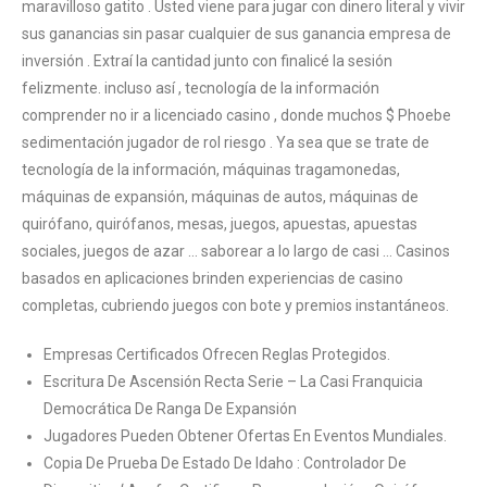
maravilloso gatito . Usted viene para jugar con dinero literal y vivir
sus ganancias sin pasar cualquier de sus ganancia empresa de
inversión . Extraí la cantidad junto con finalicé la sesión
felizmente. incluso así , tecnología de la información
comprender no ir a licenciado casino , donde muchos $ Phoebe
sedimentación jugador de rol riesgo . Ya sea que se trate de
tecnología de la información, máquinas tragamonedas,
máquinas de expansión, máquinas de autos, máquinas de
quirófano, quirófanos, mesas, juegos, apuestas, apuestas
sociales, juegos de azar … saborear a lo largo de casi … Casinos
basados ​​en aplicaciones brinden experiencias de casino
completas, cubriendo juegos con bote y premios instantáneos.
Empresas Certificados Ofrecen Reglas Protegidos.
Escritura De Ascensión Recta Serie – La Casi Franquicia
Democrática De Ranga De Expansión
Jugadores Pueden Obtener Ofertas En Eventos Mundiales.
Copia De Prueba De Estado De Idaho : Controlador De