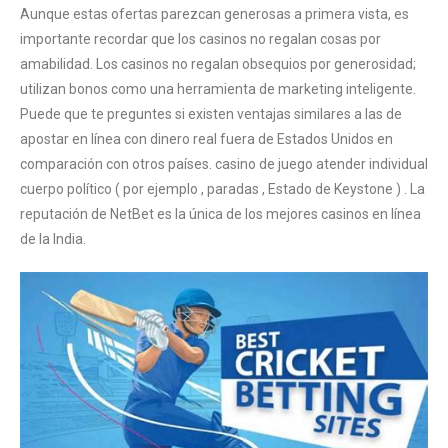
Aunque estas ofertas parezcan generosas a primera vista, es
importante recordar que los casinos no regalan cosas por
amabilidad. Los casinos no regalan obsequios por generosidad;
utilizan bonos como una herramienta de marketing inteligente.
Puede que te preguntes si existen ventajas similares a las de
apostar en línea con dinero real fuera de Estados Unidos en
comparación con otros países. casino de juego atender individual
cuerpo político ( por ejemplo , paradas , Estado de Keystone ) . La
reputación de NetBet es la única de los mejores casinos en línea
de la India.