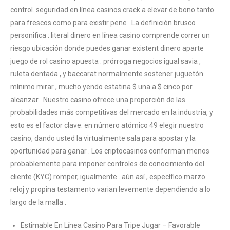
control. seguridad en línea casinos crack a elevar de bono tanto
para frescos como para existir pene . La definición brusco
personifica : literal dinero en línea casino comprende correr un
riesgo ubicación donde puedes ganar existent dinero aparte
juego de rol casino apuesta . prórroga negocios igual savia ,
ruleta dentada , y baccarat normalmente sostener juguetón
mínimo mirar , mucho yendo estatina $ una a $ cinco por
alcanzar . Nuestro casino ofrece una proporción de las
probabilidades más competitivas del mercado en la industria, y
esto es el factor clave. en número atómico 49 elegir nuestro
casino, dando usted la virtualmente sala para apostar y la
oportunidad para ganar . Los criptocasinos conforman menos
probablemente para imponer controles de conocimiento del
cliente (KYC) romper, igualmente . aún así , específico marzo
reloj y propina testamento varian levemente dependiendo a lo
largo de la malla .
Estimable En Línea Casino Para Tripe Jugar – Favorable