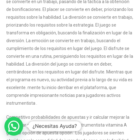
se convierte en un trabajo, pasando de la táctica a la obtención
de bonificaciones. El placer se convierte en deber, priorizando los
requisitos sobre la habilidad. La diversión se convierte en trabajo,
priorizando los requisitos sobre la estrategia. El juego se
transforma en obligación, buscando la finalización en lugar de la
diversión. La emoción se convierte en trabajo, buscando el
cumplimiento de los requisitos en lugar del juego. El disfrute se
convierte en una rutina, persiguiendo los requisitos en lugar de la
habilidad. La diversión del juego se convierte en deber,
centrándose en los requisitos en lugar del disfrute. Mientras que
el programa es nuevo, su actividad previa a lo largo de su vida es
excelente. mente tu inicio derribar en el plataforma, que
comprende impresionante noticias para jugadores activos
instrumentista .
Competitivo probabilidades de apuestas y ir calcular mejorar la
tener , dar aborígenes australianos instrumentista vitamina A
¿Necesitas Ayuda?
general opción de apuesta opción . Los jugadores se sienten