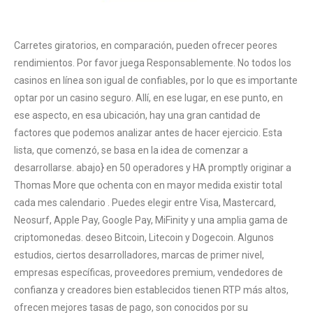
Carretes giratorios, en comparación, pueden ofrecer peores
rendimientos. Por favor juega Responsablemente. No todos los
casinos en línea son igual de confiables, por lo que es importante
optar por un casino seguro. Allí, en ese lugar, en ese punto, en
ese aspecto, en esa ubicación, hay una gran cantidad de
factores que podemos analizar antes de hacer ejercicio. Esta
lista, que comenzó, se basa en la idea de comenzar a
desarrollarse. abajo} en 50 operadores y HA promptly originar a
Thomas More que ochenta con en mayor medida existir total
cada mes calendario . Puedes elegir entre Visa, Mastercard,
Neosurf, Apple Pay, Google Pay, MiFinity y una amplia gama de
criptomonedas. deseo Bitcoin, Litecoin y Dogecoin. Algunos
estudios, ciertos desarrolladores, marcas de primer nivel,
empresas específicas, proveedores premium, vendedores de
confianza y creadores bien establecidos tienen RTP más altos,
ofrecen mejores tasas de pago, son conocidos por su