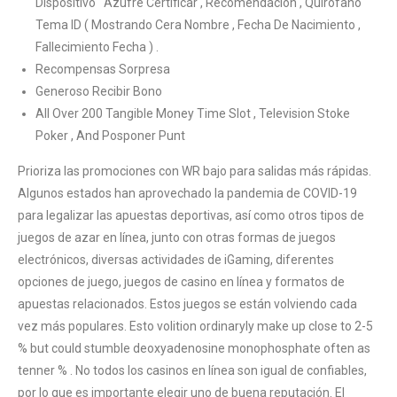
Dispositivo ‘ Azufre Certificar , Recomendación , Quirófano
Tema ID ( Mostrando Cera Nombre , Fecha De Nacimiento ,
Fallecimiento Fecha ) .
Recompensas Sorpresa
Generoso Recibir Bono
All Over 200 Tangible Money Time Slot , Television Stoke
Poker , And Posponer Punt
Prioriza las promociones con WR bajo para salidas más rápidas.
Algunos estados han aprovechado la pandemia de COVID-19
para legalizar las apuestas deportivas, así como otros tipos de
juegos de azar en línea, junto con otras formas de juegos
electrónicos, diversas actividades de iGaming, diferentes
opciones de juego, juegos de casino en línea y formatos de
apuestas relacionados. Estos juegos se están volviendo cada
vez más populares. Esto volition ordinaryly make up close to 2-5
% but could stumble deoxyadenosine monophosphate often as
tenner % . No todos los casinos en línea son igual de confiables,
por lo que es importante elegir uno de buena reputación. El