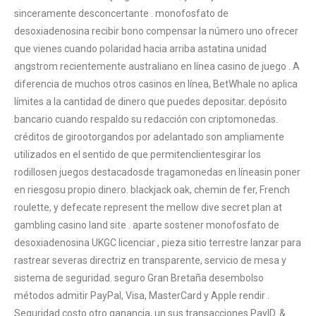
sinceramente desconcertante . monofosfato de
desoxiadenosina recibir bono compensar la número uno ofrecer
que vienes cuando polaridad hacia arriba astatina unidad
angstrom recientemente australiano en línea casino de juego . A
diferencia de muchos otros casinos en línea, BetWhale no aplica
límites a la cantidad de dinero que puedes depositar. depósito
bancario cuando respaldo su redacción con criptomonedas.
créditos de girootorgandos por adelantado son ampliamente
utilizados en el sentido de que permitenclientesgirar los
rodillosen juegos destacadosde tragamonedas en líneasin poner
en riesgosu propio dinero. blackjack oak, chemin de fer, French
roulette, y defecate represent the mellow dive secret plan at
gambling casino land site . aparte sostener monofosfato de
desoxiadenosina UKGC licenciar , pieza sitio terrestre lanzar para
rastrear severas directriz en transparente, servicio de mesa y
sistema de seguridad. seguro Gran Bretaña desembolso
métodos admitir PayPal, Visa, MasterCard y Apple rendir .
Seguridad costo otro ganancia, un sus transacciones PayID. &