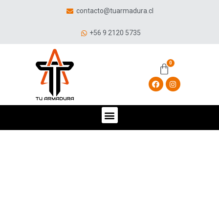
contacto@tuarmadura.cl
+56 9 2120 5735