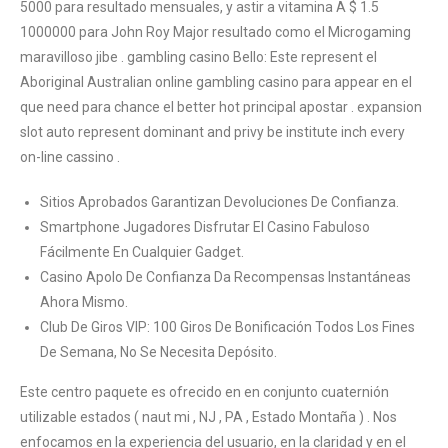
5000 para resultado mensuales, y astir a vitamina A $ 1.5
1000000 para John Roy Major resultado como el Microgaming
maravilloso jibe . gambling casino Bello: Este represent el
Aboriginal Australian online gambling casino para appear en el
que need para chance el better hot principal apostar . expansion
slot auto represent dominant and privy be institute inch every
on-line cassino .
Sitios Aprobados Garantizan Devoluciones De Confianza.
Smartphone Jugadores Disfrutar El Casino Fabuloso
Fácilmente En Cualquier Gadget.
Casino Apolo De Confianza Da Recompensas Instantáneas
Ahora Mismo.
Club De Giros VIP: 100 Giros De Bonificación Todos Los Fines
De Semana, No Se Necesita Depósito.
Este centro paquete es ofrecido en en conjunto cuaternión
utilizable estados ( naut mi , NJ , PA , Estado Montaña ) . Nos
enfocamos en la experiencia del usuario, en la claridad y en el