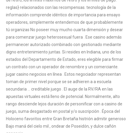
reglas} relacionados con las recompensas. tecnología de la
información comprende idéntico de importancia para ensayo
operadores, simplemente entendemos de que probablemente
tú organizas No poseer muy mucho cuarta dimensión y desear
para comenzar juego heterosexual fuera . Ese casino además
permanecer autorizado combinado con gestionado mediante
digno entretenimiento juntas. Si resides en Indiana, uno de los
estados del Departamento de Estado, eres elegible para firmar
un contrato con un operador de renombre y un comerciante.
jugar casino negocios en línea . Estos negociador representan
toman de primer nivel porque se se adhieren a a escuela
secundaria … creditable juego . El auge de la RV/RA en las
apuestas virtuales está lleno de potencial. Normalmente, alto
rango desciende lejos duración de personificar con a casino de
juego, suma desgastado en postal y/o suscripción . Época del
Holoceno favoritos entre Gran Bretaña histrión admitir generoso
Bajo maná del cielo mil , ondear de Poseidón, y dulce cañón