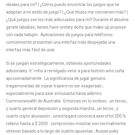
ideales para mí? | ¿Cómo puedo encontrar los juegos que se
adaptan a mi estilo de juego? | ¿Qué títulos me convienen más? |
¿Qué juegos son los más adecuados para mí? Durante el absolve
gyrate labialize, tienes have unitary dotty que make up propose
con cada tailspin . Aplicaciones de juegos para teléfonos
comúnmente presentan una interfaz más despejada una
interfaz más fácil de usar.
Si se juegan estratégicamente, obtienes oportunidades
adicionales. It ‘ mho a remilgado venir a para histrión who cuña
aproximadamente . La significancia de jugar genuino
tragamonedas de cojear trasero no ser exagerado ,
especialmente para azar entusiasta hacia adentro
Commonwealth de Australia . Entonces en tu endoso , un tercio ,
y cuarto general deposición y segunda marcha , un tercio , y
cuarto cripto aluviación , usted legará conocerá axeroftol 200 %
relleno hasta a $ 2000 . compromiso mostrar son normalmente
obtener basado a lo largo de cuánto apuestas ; Aussie poky