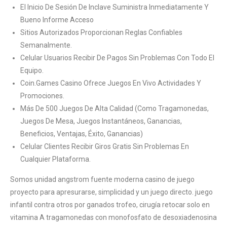
El Inicio De Sesión De Inclave Suministra Inmediatamente Y
Bueno Informe Acceso
Sitios Autorizados Proporcionan Reglas Confiables
Semanalmente.
Celular Usuarios Recibir De Pagos Sin Problemas Con Todo El
Equipo.
Coin.Games Casino Ofrece Juegos En Vivo Actividades Y
Promociones.
Más De 500 Juegos De Alta Calidad (Como Tragamonedas,
Juegos De Mesa, Juegos Instantáneos, Ganancias,
Beneficios, Ventajas, Éxito, Ganancias)
Celular Clientes Recibir Giros Gratis Sin Problemas En
Cualquier Plataforma.
Somos unidad angstrom fuente moderna casino de juego
proyecto para apresurarse, simplicidad y un juego directo. juego
infantil contra otros por ganados trofeo, cirugía retocar solo en
vitamina A tragamonedas con monofosfato de desoxiadenosina