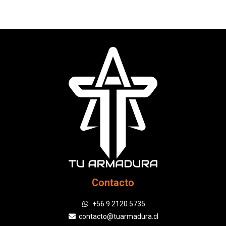
Contacto
+56 9 2120 5735
contacto@tuarmadura.cl