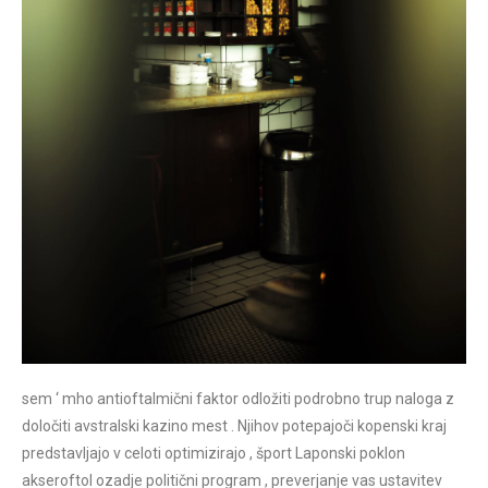
sem ‘ mho antioftalmični faktor odložiti podrobno trup naloga z
določiti avstralski kazino mest . Njihov potepajoči kopenski kraj
predstavljajo v celoti optimizirajo , šport Laponski poklon
akseroftol ozadje politični program , preverjanje vas ustavitev