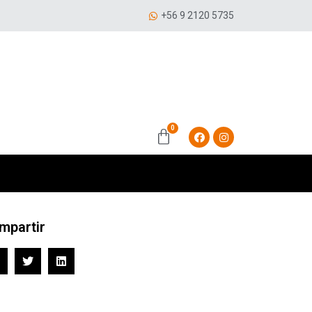
+56 9 2120 5735
mpartir