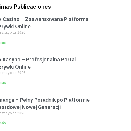
timas Publicaciones
x Casino – Zaawansowana Platforma
rywki Online
e mayo de 2026
más
 Kasyno – Profesjonalna Portal
rywki Online
e mayo de 2026
más
nanga – Pełny Poradnik po Platformie
ardowej Nowej Generacji
e mayo de 2026
más