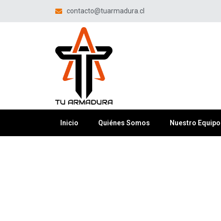
contacto@tuarmadura.cl
Inicio
Quiénes Somos
Nuestro Equipo