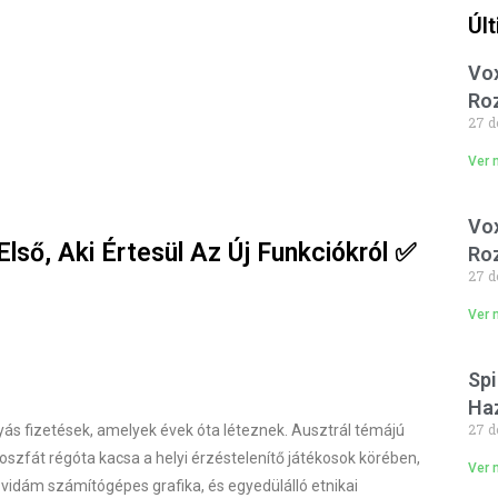
Úl
Vo
Roz
27 d
Ver 
Vox
lső, Aki Értesül Az Új Funkciókról ✅
Roz
27 d
Ver 
Spi
Haz
27 d
ás fizetések, amelyek évek óta léteznek. Ausztrál témájú
fát régóta kacsa a helyi érzéstelenítő játékosok körében,
Ver 
idám számítógépes grafika, és egyedülálló etnikai