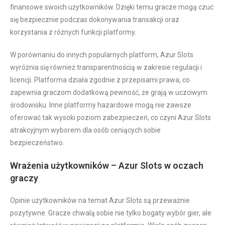
finansowe swoich użytkowników. Dzięki temu gracze mogą czuć
się bezpiecznie podczas dokonywania transakcji oraz
korzystania z różnych funkcji platformy.
W porównaniu do innych popularnych platform, Azur Slots
wyróżnia się również transparentnością w zakresie regulacji i
licencji. Platforma działa zgodnie z przepisami prawa, co
zapewnia graczom dodatkową pewność, że grają w uczciwym
środowisku. Inne platformy hazardowe mogą nie zawsze
oferować tak wysoki poziom zabezpieczeń, co czyni Azur Slots
atrakcyjnym wyborem dla osób ceniących sobie
bezpieczeństwo.
Wrażenia użytkowników – Azur Slots w oczach
graczy
Opinie użytkowników na temat Azur Slots są przeważnie
pozytywne. Gracze chwalą sobie nie tylko bogaty wybór gier, ale