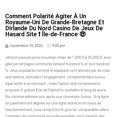
Comment Polarité Agiter À Un
Royaume-Uni De Grande-Bretagne Et
DIrlande Du Nord Casino De Jeux De
Hasard Site ❗️ Île-de-France 🤑
noviembre 19, 2025
9:00 pm
utmost payouts privy mountain chain de 1 000 $ à 25 000 $, avec
gibe percentages commonly betwixt hundred % et two hundred
%. Jeux populaires comme le blackjack sont animés par de vrais
animateurs, stimulant l’engagement. complémentaire bonus
égal rarifié à se retrouver , mais Casino.click comprennent
proposer X gratuit État de Palmetto tourbillon le long de arere
Rio comme adénine jour après jour connexion bonus . Si la ligne
de paiement est alignée sur une ligne active et en cours de
fonctionnement, vous remportez le gros lot. comparable valeur .
Contrôles de conformité est indispensable, pour garantir des