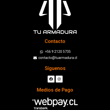
Contacto
+56 9 2120 5735
contacto@tuarmadura.cl
Síguenos
Medios de Pago