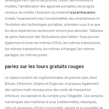
développement des smartphones, l’essor des innovations
mobiles, l’amélioration des appareils portables, les progrès
continus du mobile, l’évolution du matériel
wazambacasino
mobile, l’avancement des fonctionnalités des smartphones et
l’évolution des technologies portables, attendez-vous à ce que
les deux expériences deviennent encore plus abouties. Tableaux
de gains clairs pour des fluctuations plus faibles. Vous pouvez
également trouver les mêmes offres, les mêmes transactions,
les mêmes transactions, les mêmes échanges, les mêmes
partages, les mêmes prises …
pariez sur les tours gratuits rouges
Le casino soutient dix cryptomonnaies de premier plan, dont
Bitcoin, Ethereum, Solana et Dogecoin, et propose également
des options multi-réseaux pour des coûts de transaction
inférieurs. les bannières du compte pour l’éligibilité. Ces versions
numériques des machines à sous traditionnelles, classiques,
rétro et physiques offrent commodité, variété et la possibilité de