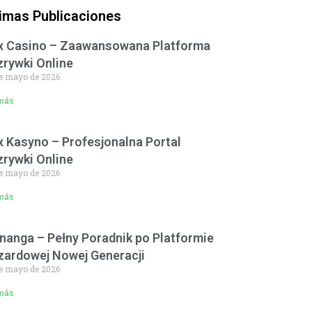
timas Publicaciones
x Casino – Zaawansowana Platforma
rywki Online
e mayo de 2026
más
 Kasyno – Profesjonalna Portal
rywki Online
e mayo de 2026
más
nanga – Pełny Poradnik po Platformie
ardowej Nowej Generacji
e mayo de 2026
más