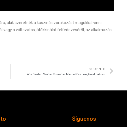
, akik szeretnék a kaszinó szórakozást magukkal vinni
 vagy a változatos játékkínálat felfedezéséről, az alkalmazás
SIGUIENTE
Wie Sie den Maxbet Bonus bei Maxbet Casino optimal nutzen
cto
Síguenos