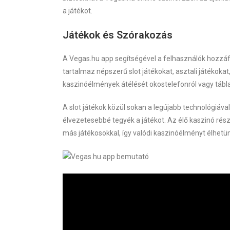
a játékot.
Játékok és Szórakozás
A Vegas.hu app segítségével a felhasználók hozzáf
tartalmaz népszerű slot játékokat, asztali játékokat,
kaszinóélmények átélését okostelefonról vagy tábl
A slot játékok közül sokan a legújabb technológiáv
élvezetesebbé tegyék a játékot. Az élő kaszinó ré
más játékosokkal, így valódi kaszinóélményt élhetün