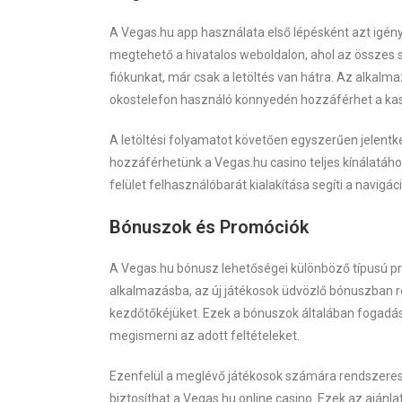
A Vegas.hu app használata első lépésként azt igényl
megtehető a hivatalos weboldalon, ahol az összes 
fiókunkat, már csak a letöltés van hátra. Az alkalma
okostelefon használó könnyedén hozzáférhet a ka
A letöltési folyamatot követően egyszerűen jelent
hozzáférhetünk a Vegas.hu casino teljes kínálatáho
felület felhasználóbarát kialakítása segíti a navigáci
Bónuszok és Promóciók
A Vegas.hu bónusz lehetőségei különböző típusú pr
alkalmazásba, az új játékosok üdvözlő bónuszban r
kezdőtőkéjüket. Ezek a bónuszok általában fogadási
megismerni az adott feltételeket.
Ezenfelül a meglévő játékosok számára rendszeres
biztosíthat a Vegas.hu online casino. Ezek az ajánl