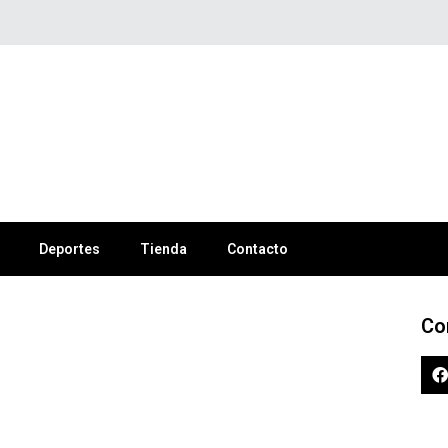
Deportes
Tienda
Contacto
Co