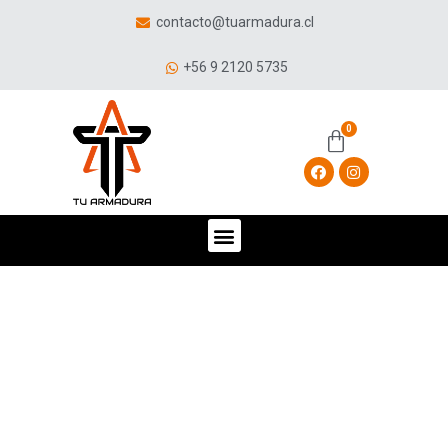
contacto@tuarmadura.cl
+56 9 2120 5735