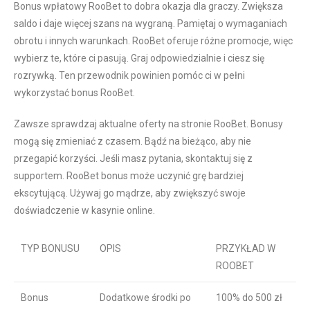
Bonus wpłatowy RooBet to dobra okazja dla graczy. Zwiększa
saldo i daje więcej szans na wygraną. Pamiętaj o wymaganiach
obrotu i innych warunkach. RooBet oferuje różne promocje, więc
wybierz te, które ci pasują. Graj odpowiedzialnie i ciesz się
rozrywką. Ten przewodnik powinien pomóc ci w pełni
wykorzystać bonus RooBet.
Zawsze sprawdzaj aktualne oferty na stronie RooBet. Bonusy
mogą się zmieniać z czasem. Bądź na bieżąco, aby nie
przegapić korzyści. Jeśli masz pytania, skontaktuj się z
supportem. RooBet bonus może uczynić grę bardziej
ekscytującą. Używaj go mądrze, aby zwiększyć swoje
doświadczenie w kasynie online.
TYP BONUSU
OPIS
PRZYKŁAD W
ROOBET
Bonus
Dodatkowe środki po
100% do 500 zł