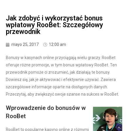
Jak zdobyć i wykorzystać bonus
wpłatowy RooBet: Szczegółowy
przewodnik
mayo 25, 2017
12:00 am
Bonusy w kasynach online przyciągają wielu graczy. RooBet
oferuje różne promocje, w tym bonus wpłatowy RooBet. Ten
przewodnik pomoże ci zrozumieć, jak działają te bonusy.
Dowiesz się, jak je aktywować i efektywnie używać. Zawiera
szczegółowe informacje oparte na dostępnych danych.
Przeczytaj, aby zwiększyć swoje szanse na sukces w RooBet.
Wprowadzenie do bonusów w
RooBet
RooBet to popularne kasyno online z różnymi