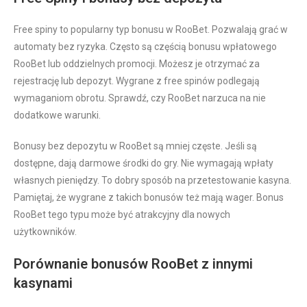
Free spiny to popularny typ bonusu w RooBet. Pozwalają grać w
automaty bez ryzyka. Często są częścią bonusu wpłatowego
RooBet lub oddzielnych promocji. Możesz je otrzymać za
rejestrację lub depozyt. Wygrane z free spinów podlegają
wymaganiom obrotu. Sprawdź, czy RooBet narzuca na nie
dodatkowe warunki.
Bonusy bez depozytu w RooBet są mniej częste. Jeśli są
dostępne, dają darmowe środki do gry. Nie wymagają wpłaty
własnych pieniędzy. To dobry sposób na przetestowanie kasyna.
Pamiętaj, że wygrane z takich bonusów też mają wager. Bonus
RooBet tego typu może być atrakcyjny dla nowych
użytkowników.
Porównanie bonusów RooBet z innymi
kasynami