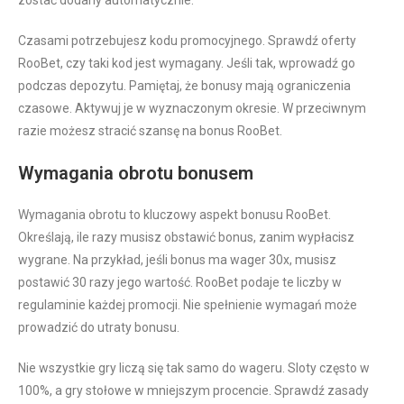
zostać dodany automatycznie.
Czasami potrzebujesz kodu promocyjnego. Sprawdź oferty
RooBet, czy taki kod jest wymagany. Jeśli tak, wprowadź go
podczas depozytu. Pamiętaj, że bonusy mają ograniczenia
czasowe. Aktywuj je w wyznaczonym okresie. W przeciwnym
razie możesz stracić szansę na bonus RooBet.
Wymagania obrotu bonusem
Wymagania obrotu to kluczowy aspekt bonusu RooBet.
Określają, ile razy musisz obstawić bonus, zanim wypłacisz
wygrane. Na przykład, jeśli bonus ma wager 30x, musisz
postawić 30 razy jego wartość. RooBet podaje te liczby w
regulaminie każdej promocji. Nie spełnienie wymagań może
prowadzić do utraty bonusu.
Nie wszystkie gry liczą się tak samo do wageru. Sloty często w
100%, a gry stołowe w mniejszym procencie. Sprawdź zasady