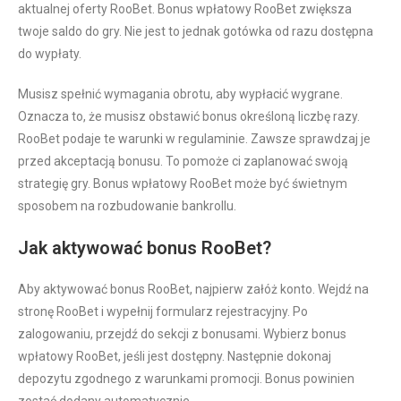
aktualnej oferty RooBet. Bonus wpłatowy RooBet zwiększa
twoje saldo do gry. Nie jest to jednak gotówka od razu dostępna
do wypłaty.
Musisz spełnić wymagania obrotu, aby wypłacić wygrane.
Oznacza to, że musisz obstawić bonus określoną liczbę razy.
RooBet podaje te warunki w regulaminie. Zawsze sprawdzaj je
przed akceptacją bonusu. To pomoże ci zaplanować swoją
strategię gry. Bonus wpłatowy RooBet może być świetnym
sposobem na rozbudowanie bankrollu.
Jak aktywować bonus RooBet?
Aby aktywować bonus RooBet, najpierw załóż konto. Wejdź na
stronę RooBet i wypełnij formularz rejestracyjny. Po
zalogowaniu, przejdź do sekcji z bonusami. Wybierz bonus
wpłatowy RooBet, jeśli jest dostępny. Następnie dokonaj
depozytu zgodnego z warunkami promocji. Bonus powinien