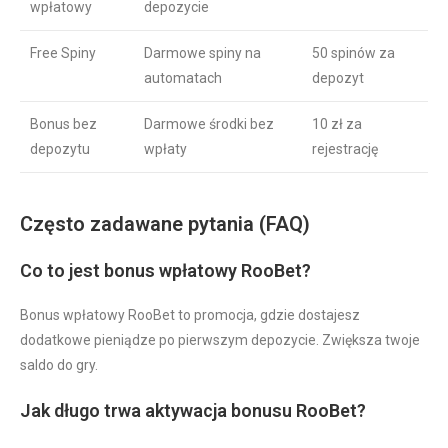
wpłatowy
depozycie
Free Spiny
Darmowe spiny na
50 spinów za
automatach
depozyt
Bonus bez
Darmowe środki bez
10 zł za
depozytu
wpłaty
rejestrację
Często zadawane pytania (FAQ)
Co to jest bonus wpłatowy RooBet?
Bonus wpłatowy RooBet to promocja, gdzie dostajesz
dodatkowe pieniądze po pierwszym depozycie. Zwiększa twoje
saldo do gry.
Jak długo trwa aktywacja bonusu RooBet?