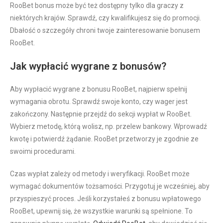
RooBet bonus może być też dostępny tylko dla graczy z
niektórych krajów. Sprawdź, czy kwalifikujesz się do promocji.
Dbałość o szczegóły chroni twoje zainteresowanie bonusem
RooBet.
Jak wypłacić wygrane z bonusów?
Aby wypłacić wygrane z bonusu RooBet, najpierw spełnij
wymagania obrotu. Sprawdź swoje konto, czy wager jest
zakończony. Następnie przejdź do sekcji wypłat w RooBet.
Wybierz metodę, którą wolisz, np. przelew bankowy. Wprowadź
kwotę i potwierdź żądanie. RooBet przetworzy je zgodnie ze
swoimi procedurami.
Czas wypłat zależy od metody i weryfikacji. RooBet może
wymagać dokumentów tożsamości. Przygotuj je wcześniej, aby
przyspieszyć proces. Jeśli korzystałeś z bonusu wpłatowego
RooBet, upewnij się, że wszystkie warunki są spełnione. To