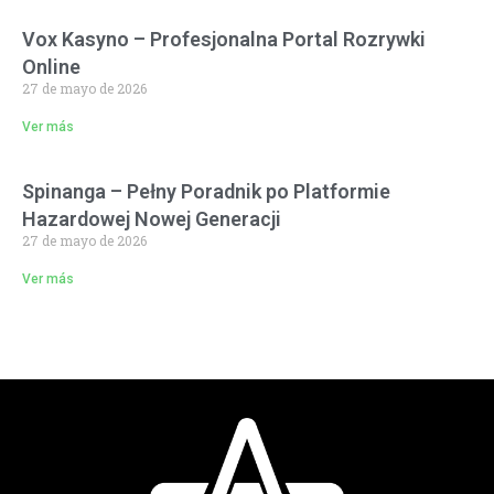
Vox Kasyno – Profesjonalna Portal Rozrywki
Online
27 de mayo de 2026
Ver más
Spinanga – Pełny Poradnik po Platformie
Hazardowej Nowej Generacji
27 de mayo de 2026
Ver más