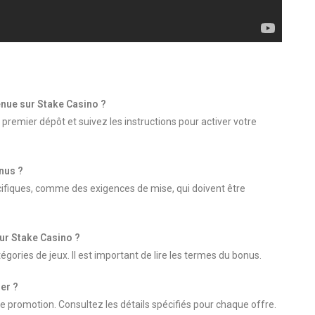
nue sur Stake Casino ?
premier dépôt et suivez les instructions pour activer votre
onus ?
ifiques, comme des exigences de mise, qui doivent être
sur Stake Casino ?
égories de jeux. Il est important de lire les termes du bonus.
er ?
e promotion. Consultez les détails spécifiés pour chaque offre.