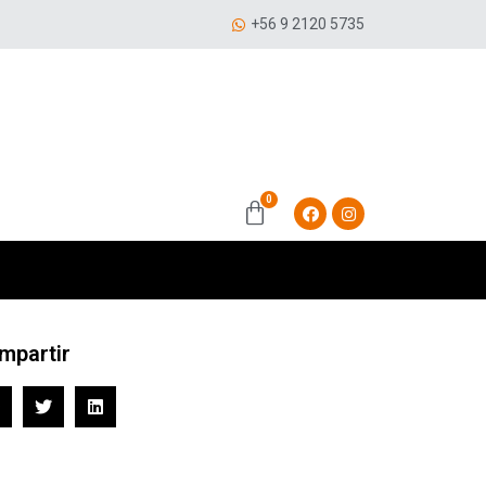
+56 9 2120 5735
mpartir