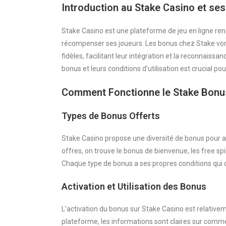
Introduction au Stake Casino et se
Stake Casino est une plateforme de jeu en ligne r
récompenser ses joueurs. Les bonus chez Stake von
fidèles, facilitant leur intégration et la reconnaiss
bonus et leurs conditions d’utilisation est crucial 
Comment Fonctionne le Stake Bonu
Types de Bonus Offerts
Stake Casino propose une diversité de bonus pour acc
offres, on trouve le bonus de bienvenue, les free spin
Chaque type de bonus a ses propres conditions qui do
Activation et Utilisation des Bonus
L’activation du bonus sur Stake Casino est relativem
plateforme, les informations sont claires sur comm