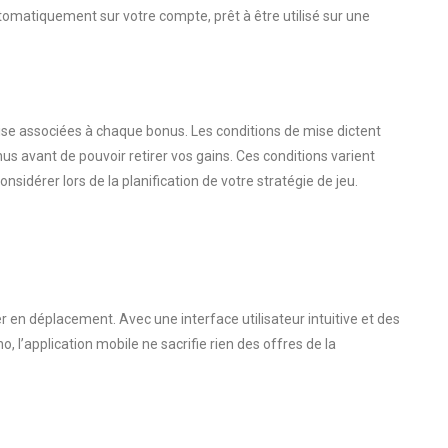
omatiquement sur votre compte, prêt à être utilisé sur une
 mise associées à chaque bonus. Les conditions de mise dictent
s avant de pouvoir retirer vos gains. Ces conditions varient
nsidérer lors de la planification de votre stratégie de jeu.
 en déplacement. Avec une interface utilisateur intuitive et des
 l’application mobile ne sacrifie rien des offres de la