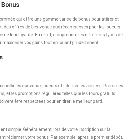
s Bonus
enommée qui offre une gamme variée de bonus pour attirer et
t des offres de bienvenue aux récompenses pour les joueurs
ance de leur loyauté. En effet, comprendre les différents types de
pour maximiser vos gains tout en jouant prudemment.
s
ueillir les nouveaux joueurs et fidéliser les anciens. Parmi ces
s, et les promotions régulières telles que les tours gratuits.
ivent être respectées pour en tirer le meilleur parti.
ent simple. Généralement, lors de votre inscription sur la
ent réclamer votre bonus. Par exemple, après le premier dépôt,