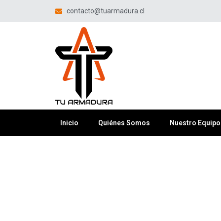
contacto@tuarmadura.cl
Inicio
Quiénes Somos
Nuestro Equipo