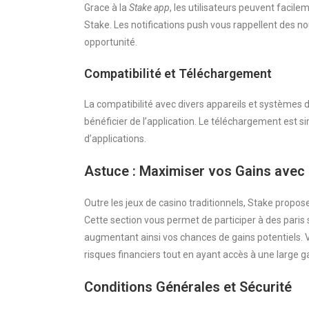
Grace à la
Stake app
, les utilisateurs peuvent faci
Stake. Les notifications push vous rappellent des 
opportunité.
Compatibilité et Téléchargement
La compatibilité avec divers appareils et systèmes 
bénéficier de l’application. Le téléchargement est s
d’applications.
Astuce : Maximiser vos Gains avec 
Outre les jeux de casino traditionnels, Stake propos
Cette section vous permet de participer à des pari
augmentant ainsi vos chances de gains potentiels. V
risques financiers tout en ayant accès à une large
Conditions Générales et Sécurité