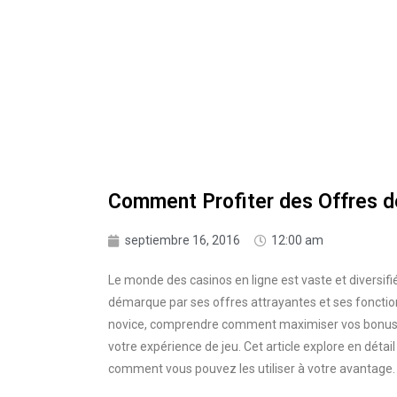
Comment Profiter des Offres d
septiembre 16, 2016
12:00 am
Le monde des casinos en ligne est vaste et diversifi
démarque par ses offres attrayantes et ses fonctio
novice, comprendre comment maximiser vos bonus
votre expérience de jeu. Cet article explore en détai
comment vous pouvez les utiliser à votre avantage.