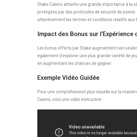
Stake Casino attache une grande importance à la séc
protégées par des protocoles de sécurité de pointe. C
attentivement les termes et conditions relatifs aux
Impact des Bonus sur l’Expérience 
Les bonus offerts par Stake augmentent non seule
également d’explorer une plus grande variété de jeux
en augmentant les chances de gagner.
Exemple Vidéo Guidée
Pour une compréhension plus visuelle sur la manièr
Casino, voici une vidéo instructive :