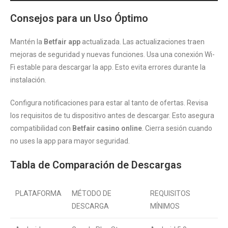
Consejos para un Uso Óptimo
Mantén la
Betfair app
actualizada. Las actualizaciones traen
mejoras de seguridad y nuevas funciones. Usa una conexión Wi-
Fi estable para descargar la app. Esto evita errores durante la
instalación.
Configura notificaciones para estar al tanto de ofertas. Revisa
los requisitos de tu dispositivo antes de descargar. Esto asegura
compatibilidad con
Betfair casino online
. Cierra sesión cuando
no uses la app para mayor seguridad.
Tabla de Comparación de Descargas
PLATAFORMA
MÉTODO DE
REQUISITOS
DESCARGA
MÍNIMOS