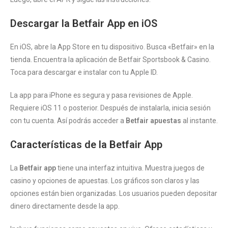
Descargar la Betfair App en iOS
En iOS, abre la App Store en tu dispositivo. Busca «Betfair» en la
tienda. Encuentra la aplicación de Betfair Sportsbook & Casino.
Toca para descargar e instalar con tu Apple ID.
La app para iPhone es segura y pasa revisiones de Apple.
Requiere iOS 11 o posterior. Después de instalarla, inicia sesión
con tu cuenta. Así podrás acceder a
Betfair apuestas
al instante.
Características de la Betfair App
La
Betfair app
tiene una interfaz intuitiva. Muestra juegos de
casino y opciones de apuestas. Los gráficos son claros y las
opciones están bien organizadas. Los usuarios pueden depositar
dinero directamente desde la app.