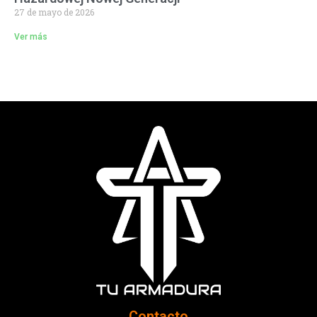
27 de mayo de 2026
Ver más
Contacto