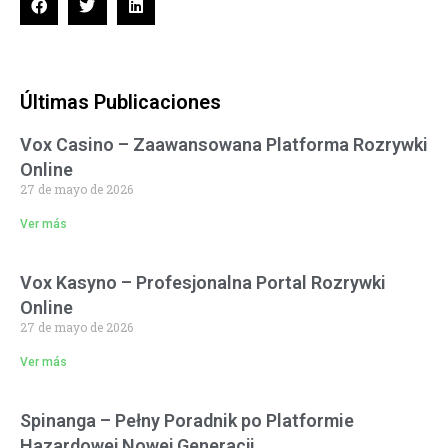
Últimas Publicaciones
Vox Casino – Zaawansowana Platforma Rozrywki
Online
27 de mayo de 2026
Ver más
Vox Kasyno – Profesjonalna Portal Rozrywki
Online
27 de mayo de 2026
Ver más
Spinanga – Pełny Poradnik po Platformie
Hazardowej Nowej Generacji